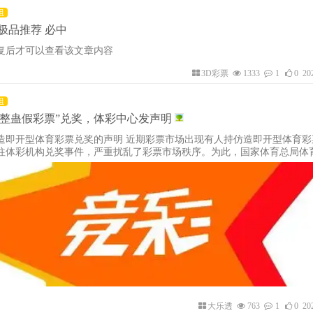
组
期 极品推荐 必中
复后才可以查看该文章内容
3D彩票
1333
1
0
20
组
“整蛊假彩票”兑奖，体彩中心发声明
兑奖的声明 近期彩票市场出现有人持仿造即开型体育彩票（实
往体彩机构兑奖事件，严重扰乱了彩票市场秩序。为此，国家体育总局体
道，店内须悬挂代销
构严格遵守国家相关法规，严禁体彩实体店销售任何伪造、变造、仿造彩
嫌犯罪的，移送司法机关处理。 2.即开型体育彩票使用环保纸张和油
、易刮开；保安区和刮开区均有覆膜，票面印有防伪装饰纹，图案完整
大乐透
763
1
0
20