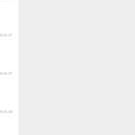
26-01-07
26-01-07
26-01-04