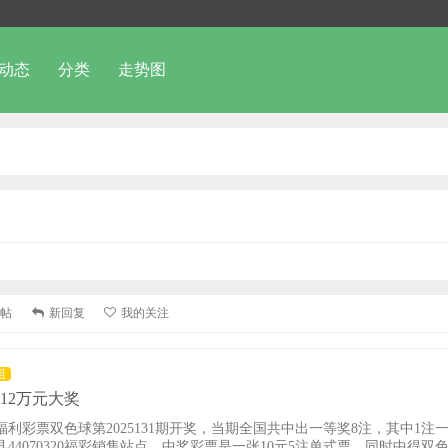
动态
分类
走势图
帖
新回复
我的关注
组
12万元大奖
国福利彩票双色球第2025131期开奖，当期全国共中出一等奖8注，其中1注
44070320福彩销售站点，中奖彩票是一张10元5注单式票，同时中得双