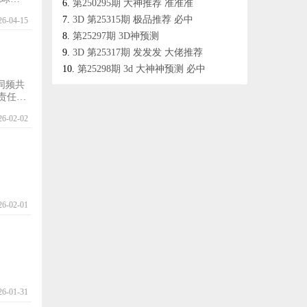
第250295期 大神推荐 准准准
彩大
3D 第25315期 极品推荐 必中
26-04-15
大
第25297期 3D神预测
3D 第25317期 发发发 大佬推荐
第25298期 3d 大神神预测 必中
同频共
责任、
度筑基
26-02-02
个兼具
卷”。
26-02-01
26-01-31