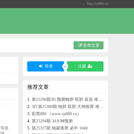
http://cp888.cn
发布文章
登录
注册
or
推荐文章
第25296期3D 预测独胆 双胆 直选 准准准
3D 第25300期 独胆 双胆 大神推荐 准准准
彩票888 （www.cp888.cn）
第25294期 3d大神预测
一等奖
第25327期 独家推荐 必中 1040
色球一