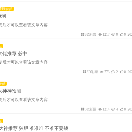
普通会员
预测
复后才可以查看该文章内容
3D彩票
1217
0
0
20
组
 大佬推荐 必中
复后才可以查看该文章内容
3D彩票
773
2
0
20
会员
d 大神神预测
复后才可以查看该文章内容
3D彩票
1214
4
0
20
组
1期 大神推荐 独胆 准准准 不准不要钱