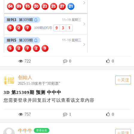
722
0
0
创始人
关注
2025-11-19发布于“3D彩票”
3D 第25309期 预测 中中中
您需要登录并回复后才可以查看该文章内容
757
1
0
牛牛牛
普通会员
关注