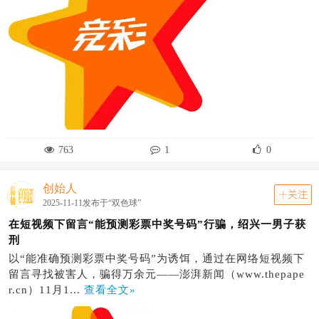
763
1
0
创始人
关注
2025-11-11发布于“双色球”
在短视频下留言“能预测彩票中奖号码”行骗，绍兴一男子获
刑
以“能准确预测彩票中奖号码”为诱饵，通过在网络短视频下
留言寻找被害人，骗得万余元——澎湃新闻（www.thepape
r.cn）11月1...
查看全文»