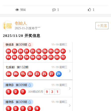
904
1
1
创始人
关注
2025-11-21发布于“”
2025/11/20 开奖信息