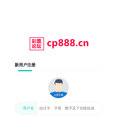
新用户注册
用户名