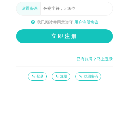
设置密码
我已阅读并同意遵守
用户注册协议
立即注册
已有账号？马上登录
登录
注册
找回密码